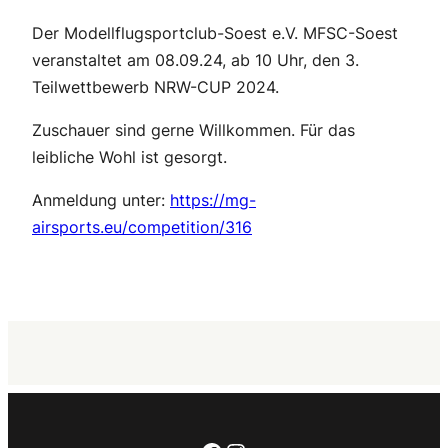
Der Modellflugsportclub-Soest e.V. MFSC-Soest
veranstaltet am 08.09.24, ab 10 Uhr, den 3.
Teilwettbewerb NRW-CUP 2024.
Zuschauer sind gerne Willkommen. Für das
leibliche Wohl ist gesorgt.
Anmeldung unter:
https://mg-
airsports.eu/competition/316